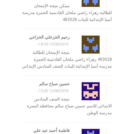
ممكن نتيجة الإمتحان
للطالبة زهراء راضي ملحان القادسية الحمزة مدرسة
آسيا الإبتدائية للبنات 483028
رحيم الخزعلي الخزاعي
-
13/06/2016 18:09
نتيجة الإمتحان للطالبة
483028 زهراء راضي ملحان القادسية الحمزة
مدرسة آسيا الإبتدائية للبنات الصف السادس الإبتدائي
حسين صباح سالم
-
13/06/2016 13:25
نتيجة الصف السادس
الابتدائى للاسم حسين صباح سالم محافظة البصرة
مدرسة الوطن
فاطمة أحمد عبد علي