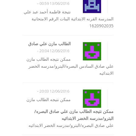
-
13/06/2016 00:59
نتيجة فاطمة أحمد عبد علي
المدرسة القرنه الابتدائية البنات الرقم الامتحانية
1620902035
الطالب مازن علي صادق
-
12/06/2016 20:04
ممكن نتيجه الطالب مازن
علي صادق السادس البصره/البترو/مدرسه الخضر
الابتدائيه
-
12/06/2016 20:03
ممكن نتيجه الطالب مازن
ممكن نتيجه الطالب مازن علي صادق البصره/
البترو/مدرسه الخضر الابتدائيه
علي صادق البصره/البترو/مدرسه الخضر الابتدائيه