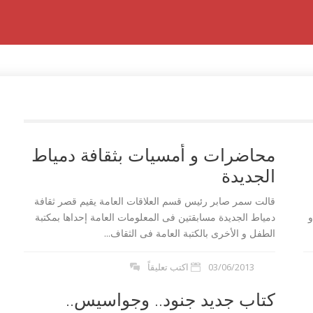
محاضرات و أمسيات بثقافة دمياط
الجديدة
قالت سمر صابر رئيس قسم العلاقات العامة يقيم قصر ثقافة
و
دمياط الجديدة مسابقتين فى المعلومات العامة إحداها بمكتبة
الطفل و الأخرى بالكتبة العامة فى الثقاف...
03/06/2013
اكتب تعليقاً
كتاب جديد جنود.. وجواسيس..