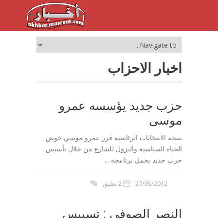
اخبار الاحزاب
حزب جديد يؤسسه عمرو
موسى
نتيجه الانتخابات الرئاسية قرر عمرو موسي خوض
الحياة السياسية والنزول للشارع من خلال تأسيس
حزب جديد يحمل برنامجه ...
27/05/2012
2 تعليق
النصر الصوفي : تسييس