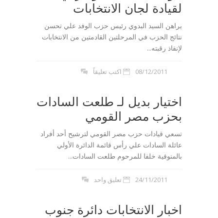
لقيادة لجان الانتخابات
يراهن السيد البدوي رئيس حزب الوفد علي تحسن
نتائج الحزب في المرحلتين القادمتين من الانتخابات
لإنقاذ رقبته...
08/12/2011
اكتب تعليقاً
اختيار بديل لـ طلعت السادات
بحزب مصر القومي
تسعي قيادات حزب مصر القومي لترشيح أحد أفراد
عائلة السادات علي رأس قائمة الدائرة الأولي
بالمنوفية خلفا للمرحوم طلعت السادات...
24/11/2011
تعليق واحد
اخبار الانتخابات دائرة جنوب