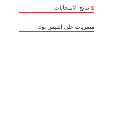
نتائج الامتحانات
مصريات على الفيس بوك