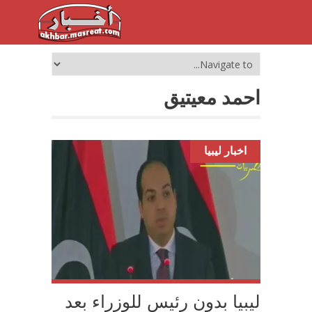
احمد معيتيق
اخبار ليبيا
ليبيا بدون رئيس للوزراء بعد