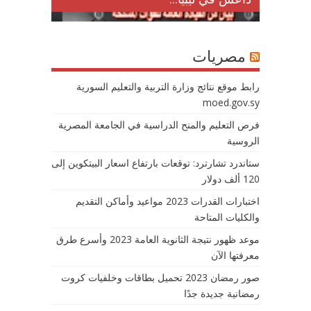
مصريات
رابط موقع نتائج وزارة التربية والتعليم السورية
moed.gov.sy
فرص التعليم والمنح الدراسية في الجامعة المصرية
الروسية
ستاندرد تشارترد: توقعات بارتفاع اسعار البيتكوين إلى
120 ألف دولار
اختبارات القدرات 2023 مواعيد وأماكن التقديم
والكليات المتاحة
موعد ظهور نتيجة الثانوية العامة 2023 وأسرع طرق
معرفتها الآن
صور رمضان 2023 تحميل بطاقات وخلفيات كروت
رمضانية جديدة جدًا