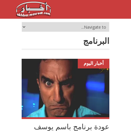
البرنامج
أخبار اليوم
عودة برنامج باسم يوسف