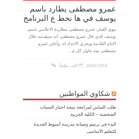
عمرو مصطفى يطارد باسم
يوسف في ها نحط ع البرنامج
ينوي الفنان عمرو مصطفى مطاردة الاعلامي باسم
يوسف الذي قال عمرو مصطفى انه سيقدمه خلال
الايام القادمة ويجري الاعداد له. وأعلن عمرو
مصطفى نيته تناول كل م...
20/02/2014
اكتب تعليقاً
شكاوي المواطنين
طلب التماس لمراجعة نتيجة اختبار السمات
الشخصية – الكلية الحربية
البدء فى ترميم وصيانة مدرسة أسيوط الجديدة
للتعليم الأساسى