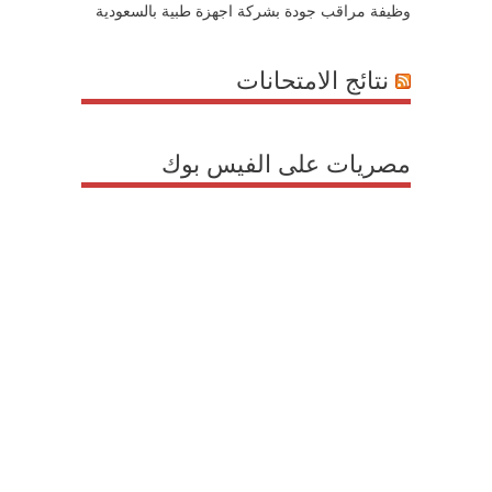
وظيفة مراقب جودة بشركة اجهزة طبية بالسعودية
نتائج الامتحانات
مصريات على الفيس بوك