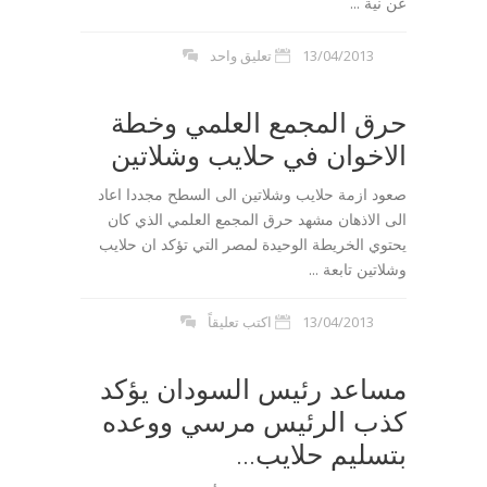
عن نية ...
13/04/2013
تعليق واحد
حرق المجمع العلمي وخطة
الاخوان في حلايب وشلاتين
صعود ازمة حلايب وشلاتين الى السطح مجددا اعاد
الى الاذهان مشهد حرق المجمع العلمي الذي كان
يحتوي الخريطة الوحيدة لمصر التي تؤكد ان حلايب
وشلاتين تابعة ...
13/04/2013
اكتب تعليقاً
مساعد رئيس السودان يؤكد
كذب الرئيس مرسي ووعده
بتسليم حلايب...