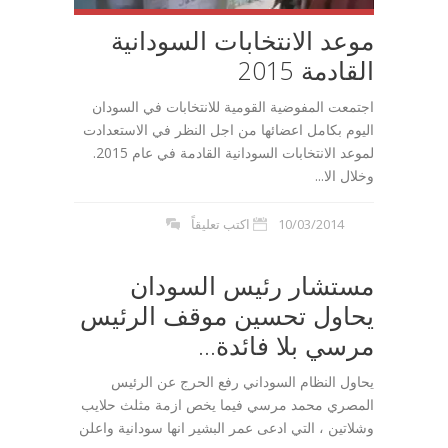
موعد الانتخابات السودانية
القادمة 2015
اجتمعت المفوضية القومية للانتخابات في السودان
اليوم بكامل اعضائها من اجل النظر في الاستعدادت
لموعد الانتخابات السودانية القادمة في عام 2015.
وخلال الا...
10/03/2014
اكتب تعليقاً
مستشار رئيس السودان
يحاول تحسين موقف الرئيس
مرسي بلا فائدة...
يحاول النظام السوداني رفع الحرج عن الرئيس
المصري محمد مرسي فيما يخص ازمة مثلث حلايب
وشلاتين ، التي ادعى عمر البشير انها سودانية واعلن