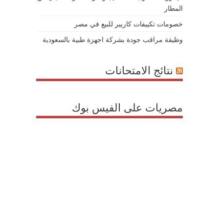
المطار
خصومات تكييفات كاريير للبيع في مصر
وظيفة مراقب جودة بشركة اجهزة طبية بالسعودية
نتائج الامتحانات
مصريات على الفيس بوك