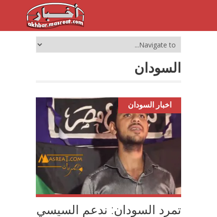
السودان
اخبار السودان
تمرد السودان: ندعم السيسي