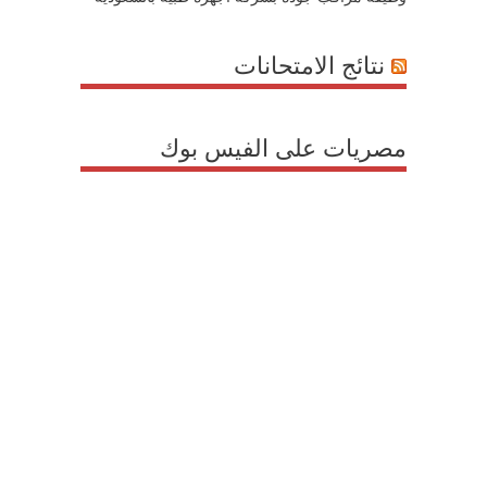
نتائج الامتحانات
مصريات على الفيس بوك