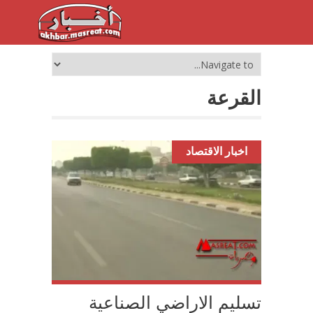
القرعة
اخبار الاقتصاد
تسليم الاراضي الصناعية