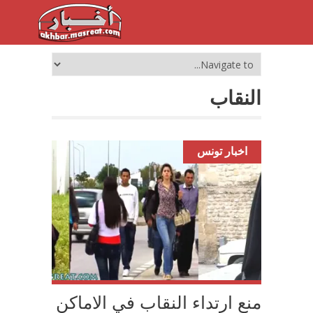
النقاب
اخبار تونس
منع ارتداء النقاب في الاماكن