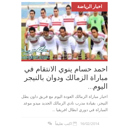
اخبار الرياضة
احمد حسام ينوي الانتقام في
مباراة الزمالك ودوان بالنيجر
اليوم...
اخبار مباراة الزمالك العودة اليوم مع فريق داون بطل
النيجر، بقيادة مدرب نادي الزمالك الجديد ميدو موعد
المباراة في دوري ابطال افريقيا ...
16/02/2014
اكتب تعليقاً