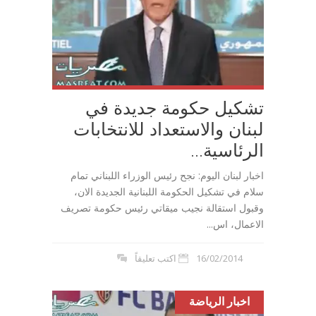
تشكيل حكومة جديدة في
لبنان والاستعداد للانتخابات
الرئاسية...
اخبار لبنان اليوم: نجح رئيس الوزراء اللبناني تمام
سلام في تشكيل الحكومة اللبنانية الجديدة الان،
وقبول استقالة نجيب ميقاتي رئيس حكومة تصريف
الاعمال، اس...
16/02/2014
اكتب تعليقاً
اخبار الرياضة