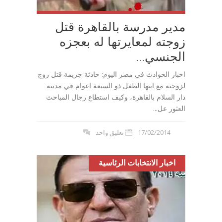
مدير مدرسة بالقاهرة قتل
زوجته لمعايرتها له بعجزه
الجنسي...
اخبار الحوادث في مصر اليوم: حادثة جريمة قتل زوج
لزوجنه مع ابنها الطفل ذو السبعة اعوام في مدينة
دار السلام بالقاهرة، وكيف استطاع رجال المباحث
العثور عل...
17/02/2014
تعليق واحد
اخبار الانتخابات الرئاسية