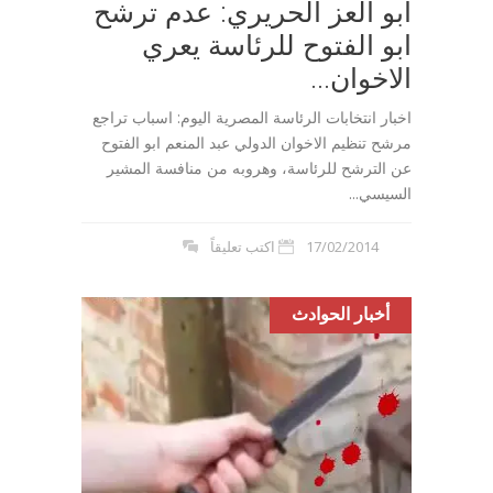
ابو العز الحريري: عدم ترشح
ابو الفتوح للرئاسة يعري
الاخوان...
اخبار انتخابات الرئاسة المصرية اليوم: اسباب تراجع
مرشح تنظيم الاخوان الدولي عبد المنعم ابو الفتوح
عن الترشح للرئاسة، وهروبه من منافسة المشير
السيسي...
17/02/2014
اكتب تعليقاً
أخبار الحوادث