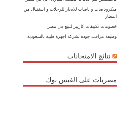
ميكروباصات و باصات للايجار للرحلات و استقبال من
المطار
خصومات تكييفات كاريير للبيع في مصر
وظيفة مراقب جودة بشركة اجهزة طبية بالسعودية
نتائج الامتحانات
مصريات على الفيس بوك