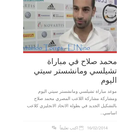
محمد صلاح في مباراة
تشيلسي ومانشستر سيتي
اليوم
موعد مباراة تشيلسي ومانشستر سيتي اليوم
ومشاركة مشاركة اللاعب المصري محمد صلاح
بالتشكيل الجديد في بطولة الاتحاد الانجليزي كلاعب
اساسي...
16/02/2014
اكتب تعليقاً