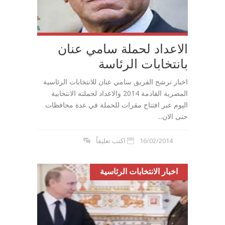
الاعداد لحملة سامي عنان
بانتخابات الرئاسة
اخبار ترشح الفريق سامي عنان للانتخابات الرئاسية
المصرية القادمة 2014 والاعداد لحملته الانتخابية
اليوم عبر افتتاح مقرات للحملة في عدة محافظات
حتى الان...
16/02/2014
اكتب تعليقاً
اخبار الانتخابات الرئاسية