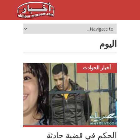
اليوم
أخبار الحوادث
الحكم في قضية حادثة