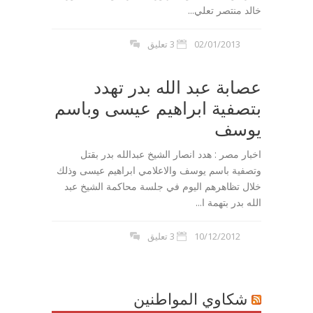
خالد منتصر تعلي...
02/01/2013
3 تعليق
عصابة عبد الله بدر تهدد
بتصفية ابراهيم عيسى وباسم
يوسف
اخبار مصر : هدد انصار الشيخ عبدالله بدر بقتل
وتصفية باسم يوسف والاعلامي ابراهيم عيسى وذلك
خلال تظاهرهم اليوم في جلسة محاكمة الشيخ عبد
الله بدر بتهمة ا...
10/12/2012
3 تعليق
شكاوي المواطنين