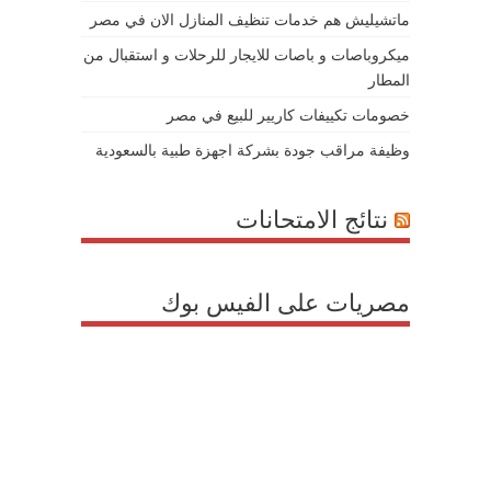
ماتشيليش هم خدمات تنظيف المنازل الان في مصر
ميكروباصات و باصات للايجار للرحلات و استقبال من
المطار
خصومات تكييفات كاريير للبيع في مصر
وظيفة مراقب جودة بشركة اجهزة طبية بالسعودية
نتائج الامتحانات
مصريات على الفيس بوك