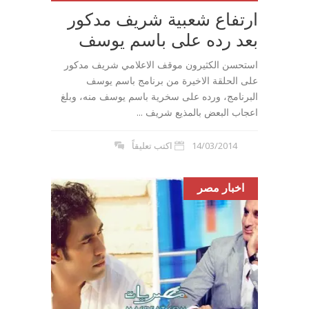
ارتفاع شعبية شريف مدكور
بعد رده على باسم يوسف
استحسن الكثيرون موقف الاعلامي شريف مدكور
على الحلقة الاخيرة من برنامج باسم يوسف
البرنامج، ورده على سخرية باسم يوسف منه، وبلغ
اعجاب البعض بالمذيع شريف ...
14/03/2014
اكتب تعليقاً
اخبار مصر