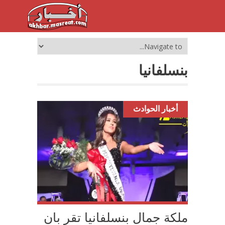
بنسلفانيا
أخبار الحوادث
ملكة جمال بنسلفانيا تقر بان