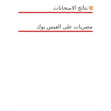
نتائج الامتحانات
مصريات على الفيس بوك