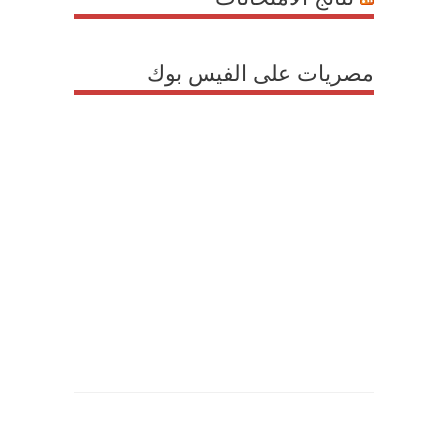
مصريات على الفيس بوك