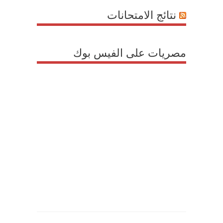
نتائج الامتحانات
مصريات على الفيس بوك