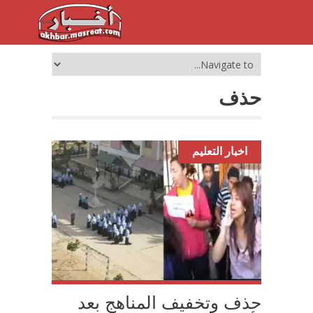
حذف
اخبار التعليم
حذف وتخفيف المناهج بعد