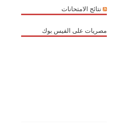
نتائج الامتحانات
مصريات على الفيس بوك