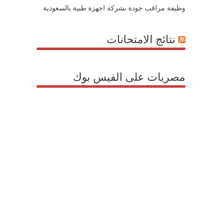
وظيفة مراقب جودة بشركة اجهزة طبية بالسعودية
نتائج الامتحانات
مصريات على الفيس بوك