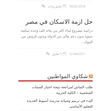
18/02/2014
تعليق واحد
حل ازمة الاسكان في مصر
دراسة مشروع لبناء اكثر من مائة الف وحدة سكنية
سنويا بدون دعم مالى من الدولة وبدون قروض من
البنوك...
12/04/2011
5 تعليق
شكاوي المواطنين
طلب التماس لمراجعة نتيجة اختبار السمات
الشخصية – الكلية الحربية
البدء فى ترميم وصيانة مدرسة أسيوط الجديدة
للتعليم الأساسى