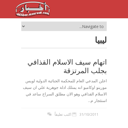
ليبيا
اتهام سيف الاسلام القذافي
بجلب المرتزقة
اعلن المدعي العام للمحكمة الجنائية الدولية لويس
مورينو اوكامبو انه يمتلك ادلة جوهرية علي ان سيف
الاسلام القذافي وهو الان مطلق السراح ساعد في
استئجار م...
31/10/2011
اكتب تعليقاً