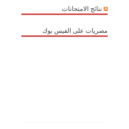
نتائج الامتحانات
مصريات على الفيس بوك