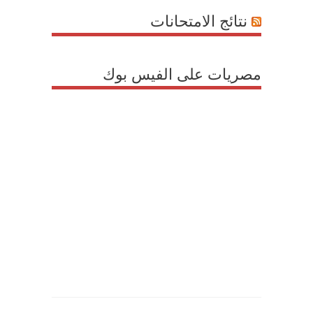
نتائج الامتحانات
مصريات على الفيس بوك