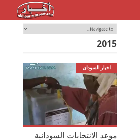
2015
اخبار السودان
موعد الانتخابات السودانية