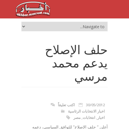
حلف الإصلاح
يدعم محمد
مرسي
30/05/2012
اكتب تعليقاً
اخبار الانتخابات الرئاسية
اخبار
,
انتخابات
,
مصر
أعلن ” حلف الإصلاح” للتوافق السياسي، دعمه