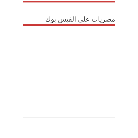
مصريات على الفيس بوك