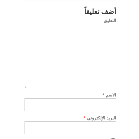
أضف تعليقاً
التعليق
الاسم
*
البريد الإلكتروني
*