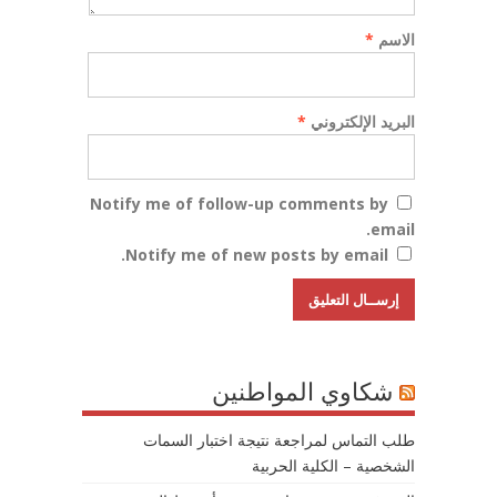
الاسم
*
البريد الإلكتروني
*
Notify me of follow-up comments by
email.
Notify me of new posts by email.
شكاوي المواطنين
طلب التماس لمراجعة نتيجة اختبار السمات
الشخصية – الكلية الحربية