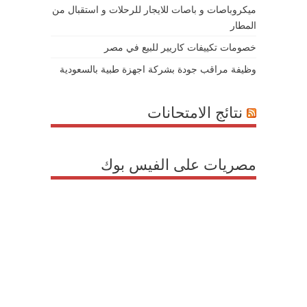
ميكروباصات و باصات للايجار للرحلات و استقبال من
المطار
خصومات تكييفات كاريير للبيع في مصر
وظيفة مراقب جودة بشركة اجهزة طبية بالسعودية
نتائج الامتحانات
مصريات على الفيس بوك