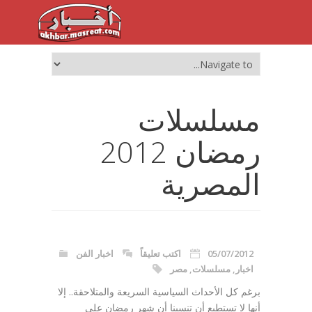
مسلسلات
رمضان 2012
المصرية
05/07/2012
اكتب تعليقاً
اخبار الفن
اخبار
,
مسلسلات
,
مصر
برغم كل الأحداث السياسية السريعة والمتلاحقة.. إلا
أنها لا تستطيع أن تنسينا أن شهر رمضان علي