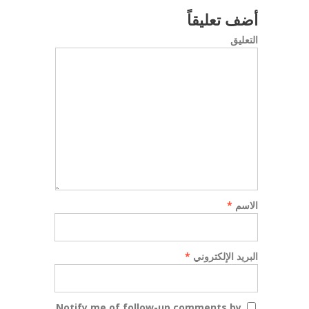
أضف تعليقاً
التعليق
الاسم
*
البريد الإلكتروني
*
Notify me of follow-up comments by