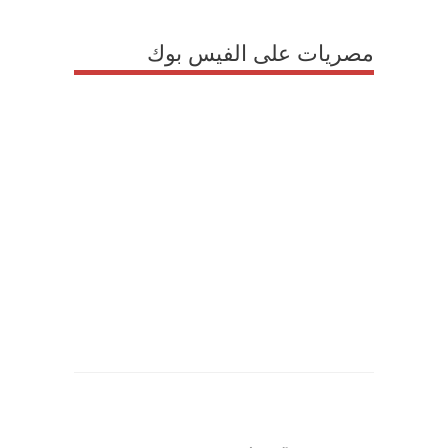
مصريات على الفيس بوك