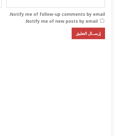
Notify me of follow-up comments by email.
Notify me of new posts by email.