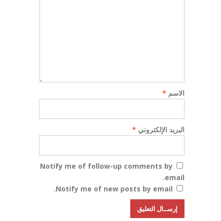
الاسم
*
البريد الإلكتروني
*
Notify me of follow-up comments by
email.
Notify me of new posts by email.