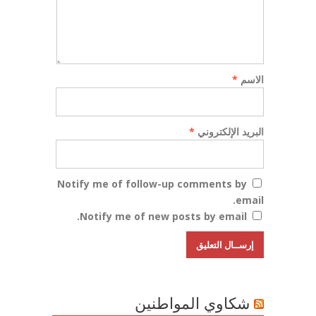
الاسم
*
البريد الإلكتروني
*
Notify me of follow-up comments by
email.
Notify me of new posts by email.
شكاوي المواطنين