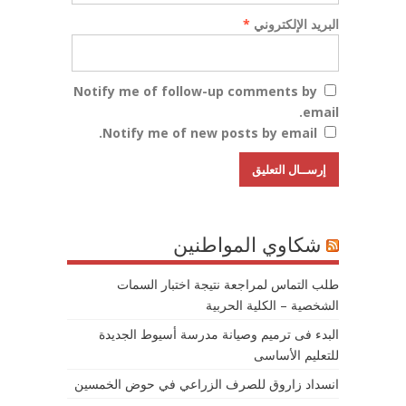
البريد الإلكتروني
*
Notify me of follow-up comments by
email.
Notify me of new posts by email.
شكاوي المواطنين
طلب التماس لمراجعة نتيجة اختبار السمات
الشخصية – الكلية الحربية
البدء فى ترميم وصيانة مدرسة أسيوط الجديدة
للتعليم الأساسى
انسداد زاروق للصرف الزراعي في حوض الخمسين