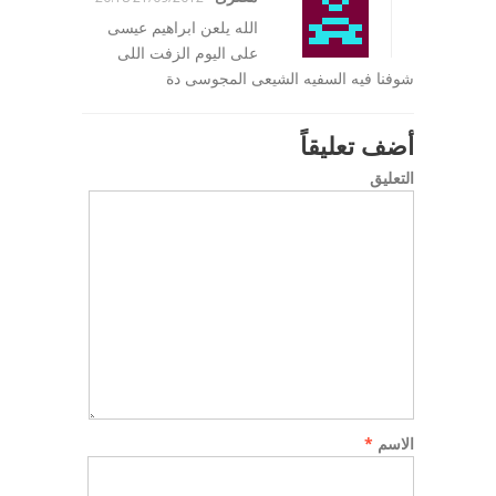
الله يلعن ابراهيم عيسى
على اليوم الزفت اللى
شوفنا فيه السفيه الشيعى المجوسى دة
أضف تعليقاً
التعليق
الاسم
*