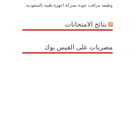
وظيفة مراقب جودة بشركة اجهزة طبية بالسعودية
نتائج الامتحانات
مصريات على الفيس بوك