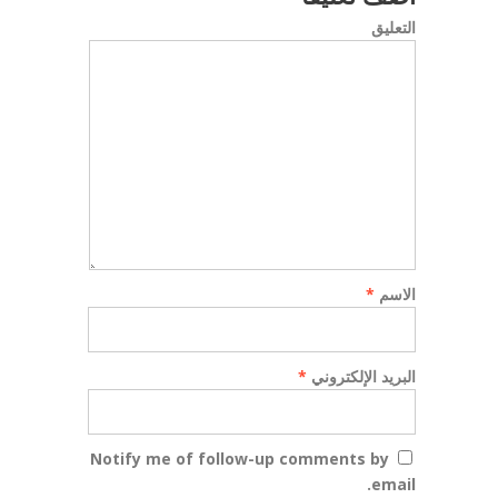
التعليق
الاسم
*
البريد الإلكتروني
*
Notify me of follow-up comments by
email.