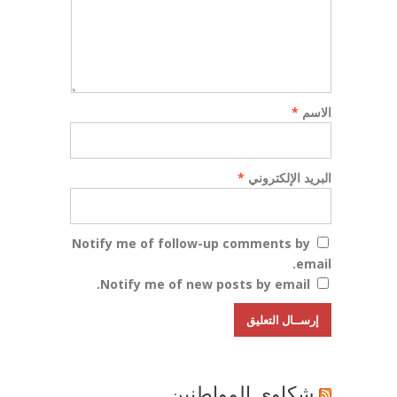
الاسم
*
البريد الإلكتروني
*
Notify me of follow-up comments by
email.
Notify me of new posts by email.
شكاوي المواطنين