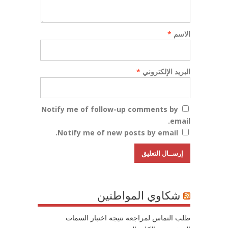
الاسم
*
البريد الإلكتروني
*
Notify me of follow-up comments by
email.
Notify me of new posts by email.
شكاوي المواطنين
طلب التماس لمراجعة نتيجة اختبار السمات