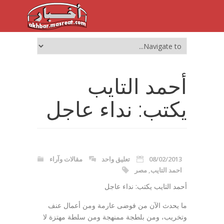
أحمد التايب
يكتب: نداء عاجل
08/02/2013
تعليق واحد
مقالات وآراء
احمد التايب
,
مصر
أحمد التايب يكتب: نداء عاجل
ما يحدث الآن من فوضى عارمة ومن أعمال عنف
وتخريب، ومن بلطجة ممنهجة ومن سلطة مهتزة لا