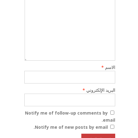
الاسم
*
البريد الإلكتروني
*
Notify me of follow-up comments by
email.
Notify me of new posts by email.