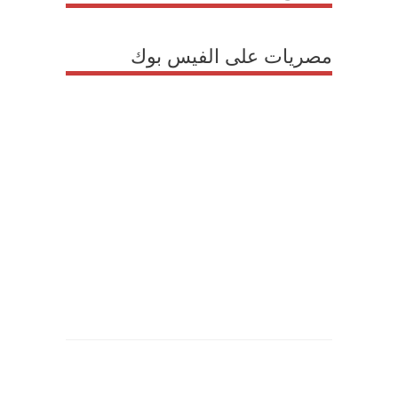
مصريات على الفيس بوك