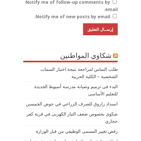
Notify me of follow-up comments by
email.
Notify me of new posts by email.
شكاوي المواطنين
طلب التماس لمراجعة نتيجة اختبار السمات
الشخصية – الكلية الحربية
البدء فى ترميم وصيانة مدرسة أسيوط الجديدة
للتعليم الأساسى
انسداد زاروق للصرف الزراعي في حوض الخمسين
شكوى بخصوص ضعف التيار الكهربى في قرية كفر
حجازي
رفض تغيير المسمى الوظيفي من قبل الوزارة