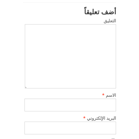
أضف تعليقاً
التعليق
الاسم
*
البريد الإلكتروني
*