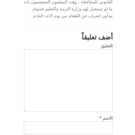
القانوني للمحافظة ، وهدد المعلمون المعتصمون بأنه
ما لم تستجيل لهم وزارة التربية والتعليم فسوف
يبدأون اضراب عن الطعام من يوم الاحد القادم .
أضف تعليقاً
التعليق
الاسم
*