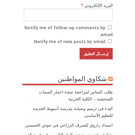
البريد الإلكتروني
*
Notify me of follow-up comments by
email.
Notify me of new posts by email.
شكاوي المواطنين
طلب التماس لمراجعة نتيجة اختبار السمات
الشخصية – الكلية الحربية
البدء فى ترميم وصيانة مدرسة أسيوط الجديدة
للتعليم الأساسى
انسداد زاروق للصرف الزراعي في حوض الخمسين
شكوى بخصوص ضعف التيار الكهربى في قرية كفر