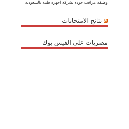
وظيفة مراقب جودة بشركة اجهزة طبية بالسعودية
نتائج الامتحانات
مصريات على الفيس بوك