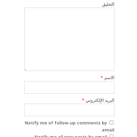
التعليق
الاسم
*
البريد الإلكتروني
*
Notify me of follow-up comments by
email.
Notify me of new posts by email.