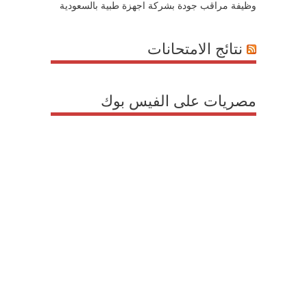
وظيفة مراقب جودة بشركة اجهزة طبية بالسعودية
نتائج الامتحانات
مصريات على الفيس بوك