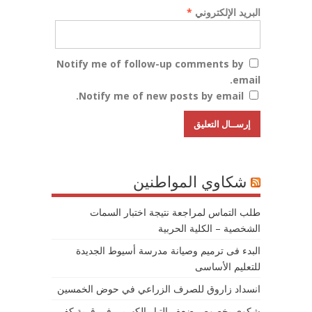
البريد الإلكتروني
*
Notify me of follow-up comments by
email.
Notify me of new posts by email.
شكاوي المواطنين
طلب التماس لمراجعة نتيجة اختبار السمات
الشخصية – الكلية الحربية
البدء فى ترميم وصيانة مدرسة أسيوط الجديدة
للتعليم الأساسى
انسداد زاروق للصرف الزراعي في حوض الخمسين
شكوى بخصوص ضعف التيار الكهربى في قرية كفر