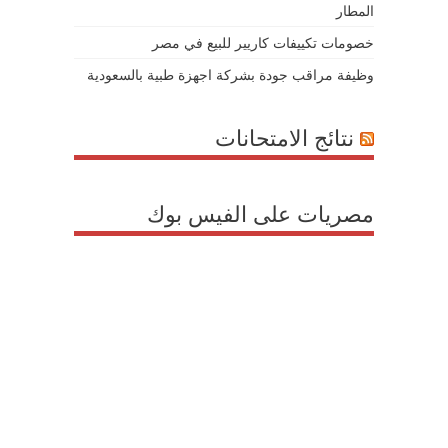
المطار
خصومات تكييفات كاريير للبيع في مصر
وظيفة مراقب جودة بشركة اجهزة طبية بالسعودية
نتائج الامتحانات
مصريات على الفيس بوك