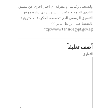
ولتسجيل رغباتك او معرفة اي اخبار اخرى عن تنسيق
الثانوي العامة و مكتب التنسيق يرجى زيارة موقع
التنسيق الرسمي الذي تخصصه الحكومة الالكترونية
بالضغط على الرابط التالي >>
http://www.tansik.egypt.gov.eg
أضف تعليقاً
التعليق