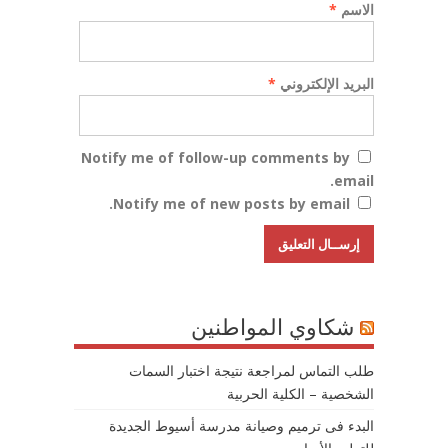
الاسم
*
البريد الإلكتروني
*
Notify me of follow-up comments by
email.
Notify me of new posts by email.
شكاوي المواطنين
طلب التماس لمراجعة نتيجة اختبار السمات
الشخصية – الكلية الحربية
البدء فى ترميم وصيانة مدرسة أسيوط الجديدة