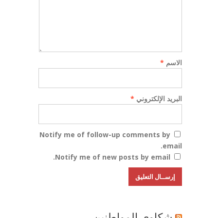
الاسم
*
البريد الإلكتروني
*
Notify me of follow-up comments by
email.
Notify me of new posts by email.
شكاوي المواطنين