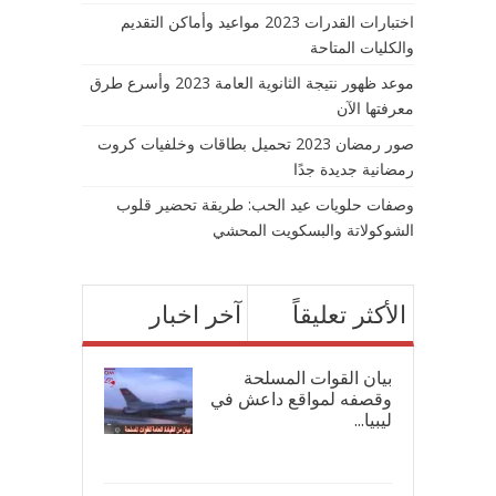
اختبارات القدرات 2023 مواعيد وأماكن التقديم
والكليات المتاحة
موعد ظهور نتيجة الثانوية العامة 2023 وأسرع طرق
معرفتها الآن
صور رمضان 2023 تحميل بطاقات وخلفيات كروت
رمضانية جديدة جدًا
وصفات حلويات عيد الحب: طريقة تحضير قلوب
الشوكولاتة والبسكويت المحشي
الأكثر تعليقاً
آخر اخبار
بيان القوات المسلحة
وقصفه لمواقع داعش في
ليبيا...
17/