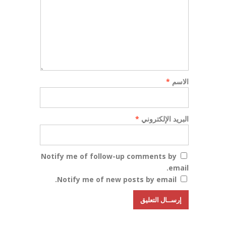
الاسم
*
البريد الإلكتروني
*
Notify me of follow-up comments by
email.
Notify me of new posts by email.