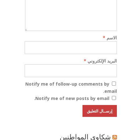
الاسم
*
البريد الإلكتروني
*
Notify me of follow-up comments by
email.
Notify me of new posts by email.
شكاوي المواطنين