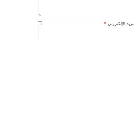
لبريد الإلكتروني
*