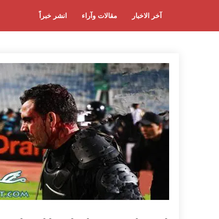
آخر الاخبار
مقالات وآراء
انشر خبراً