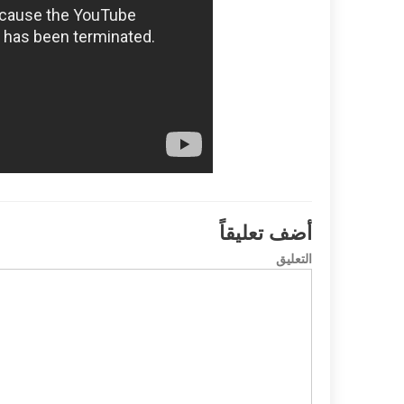
أضف تعليقاً
التعليق