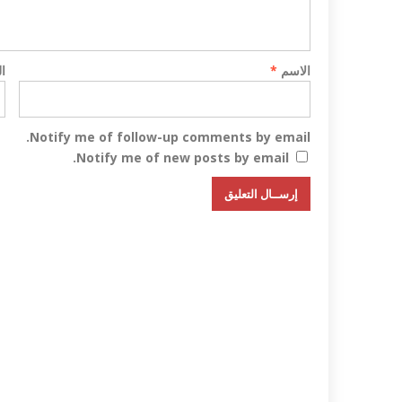
الاسم
*
ا
Notify me of follow-up comments by email.
Notify me of new posts by email.