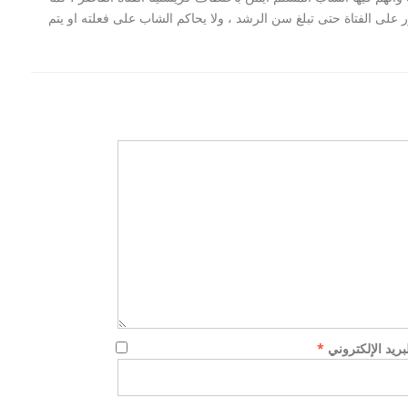
ر على الفتاة حتى تبلغ سن الرشد ، ولا يحاكم الشاب على فعلته او يتم
لبريد الإلكتروني
*