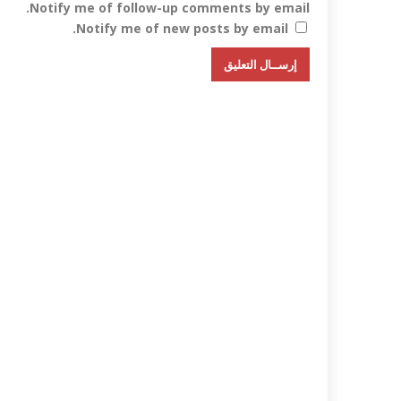
Notify me of follow-up comments by email.
Notify me of new posts by email.