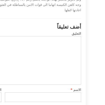
وجه كاهن الكنيسة اتهاما الى قوات الامن بالمماطلة في العثو
اعادتها لاهلها.
أضف تعليقاً
التعليق
الاسم
*
ا