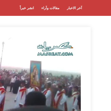
آخر الاخبار
مقالات وآراء
انشر خبراً