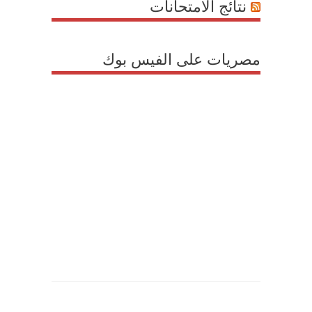
نتائج الامتحانات
مصريات على الفيس بوك