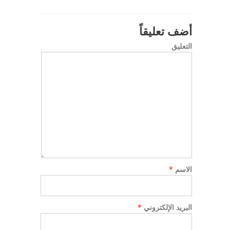
أضف تعليقاً
التعليق
الاسم
*
البريد الإلكتروني
*