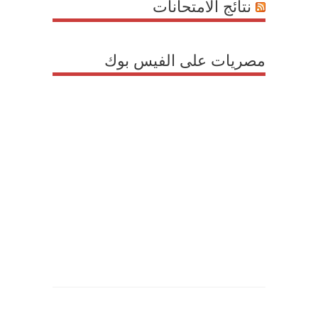
نتائج الامتحانات
مصريات على الفيس بوك