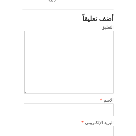
أضف تعليقاً
التعليق
الاسم
*
البريد الإلكتروني
*