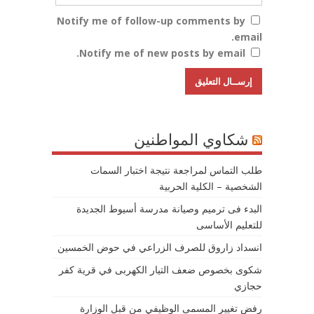
Notify me of follow-up comments by
email.
Notify me of new posts by email.
شكاوي المواطنين
طلب التماس لمراجعة نتيجة اختبار السمات
الشخصية – الكلية الحربية
البدء فى ترميم وصيانة مدرسة أسيوط الجديدة
للتعليم الأساسى
انسداد زاروق للصرف الزراعي في حوض الخمسين
شكوى بخصوص ضعف التيار الكهربى في قرية كفر
حجازي
رفض تغيير المسمى الوظيفي من قبل الوزارة