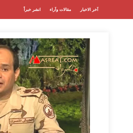
آخر الاخبار
مقالات وآراء
انشر خبراً