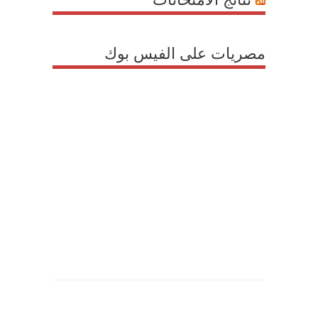
مصريات على الفيس بوك