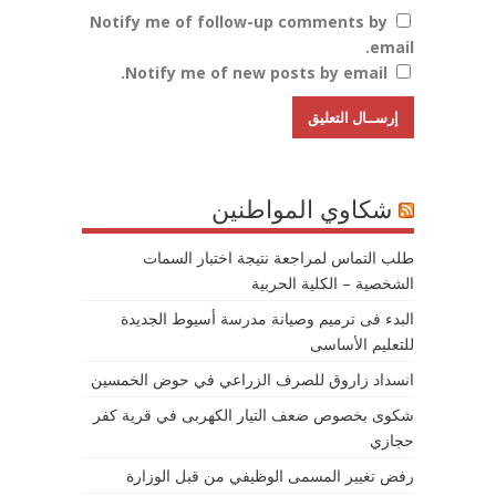
Notify me of follow-up comments by
email.
Notify me of new posts by email.
شكاوي المواطنين
طلب التماس لمراجعة نتيجة اختبار السمات
الشخصية – الكلية الحربية
البدء فى ترميم وصيانة مدرسة أسيوط الجديدة
للتعليم الأساسى
انسداد زاروق للصرف الزراعي في حوض الخمسين
شكوى بخصوص ضعف التيار الكهربى في قرية كفر
حجازي
رفض تغيير المسمى الوظيفي من قبل الوزارة