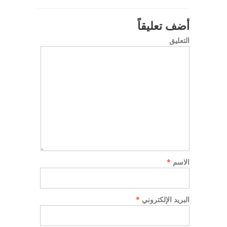
أضف تعليقاً
التعليق
الاسم
*
البريد الإلكتروني
*