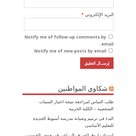
البريد الإلكتروني
*
Notify me of follow-up comments by
email.
Notify me of new posts by email.
شكاوي المواطنين
طلب التماس لمراجعة نتيجة اختبار السمات
الشخصية – الكلية الحربية
البدء فى ترميم وصيانة مدرسة أسيوط الجديدة
للتعليم الأساسى
انسداد زاروق للصرف الزراعي في حوض الخمسين