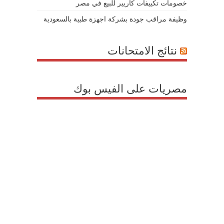
خصومات تكييفات كاريير للبيع في مصر
وظيفة مراقب جودة بشركة اجهزة طبية بالسعودية
نتائج الامتحانات
مصريات على الفيس بوك