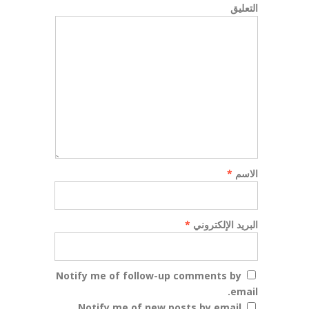
التعليق
الاسم
*
البريد الإلكتروني
*
Notify me of follow-up comments by
email.
Notify me of new posts by email.