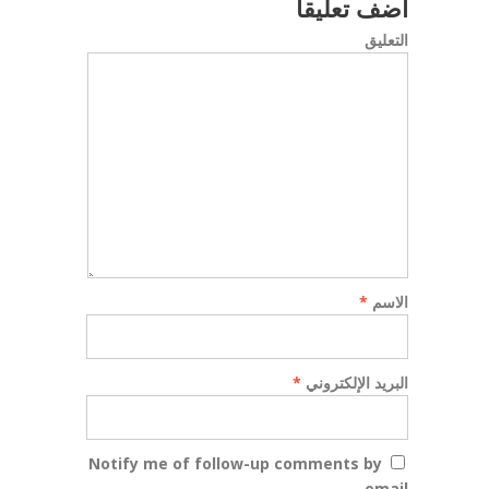
أضف تعليقاً
التعليق
الاسم
*
البريد الإلكتروني
*
Notify me of follow-up comments by
email.