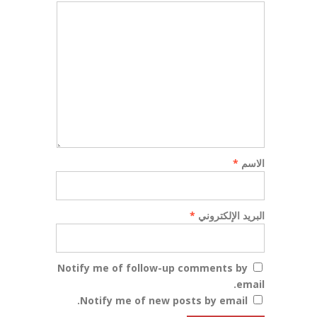
الاسم
*
البريد الإلكتروني
*
Notify me of follow-up comments by
email.
Notify me of new posts by email.