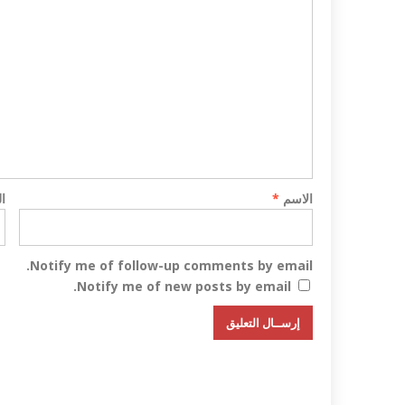
الاسم
*
ا
Notify me of follow-up comments by email.
Notify me of new posts by email.