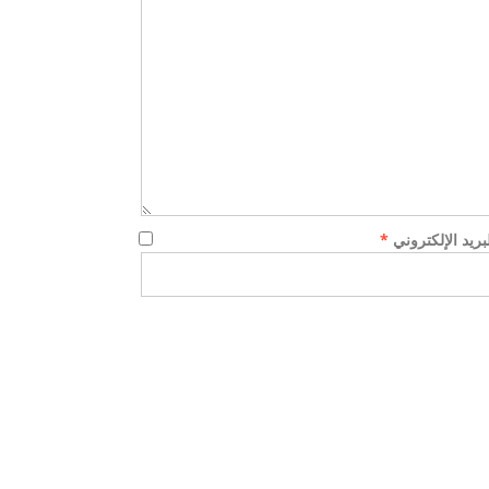
لبريد الإلكتروني
*