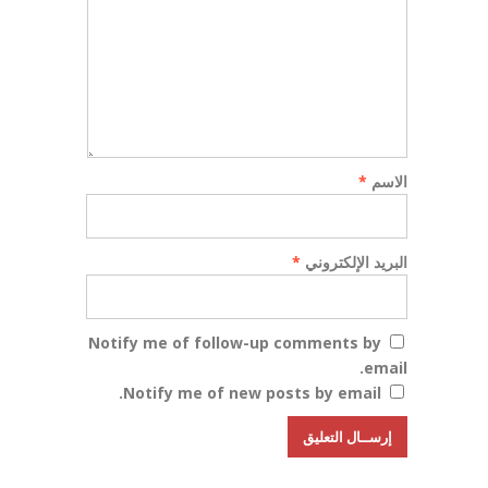
الاسم
*
البريد الإلكتروني
*
Notify me of follow-up comments by
email.
Notify me of new posts by email.