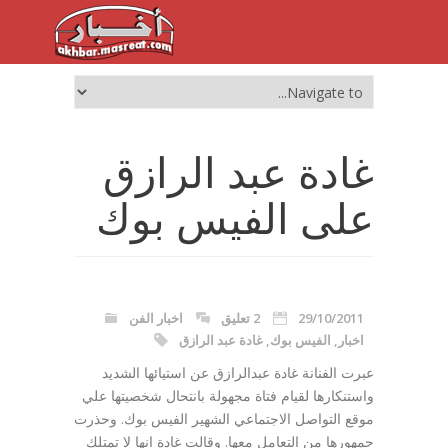
غادة عبد الرازق
على الفيس بوك
29/10/2011
2 تعليق
اخبار الفن
اخبار
,
الفيس بوك
,
غادة عبد الرازق
عبرت الفنانة غادة عبدالرازق عن استيائها الشديد
واستنكارها لقيام فتاة مجهولة بانتحال شخصيتها علي
موقع التواصل الاجتماعي الشهير الفيس بوك. وحذرت
جمهورها من التعامل معها. وقالت غادة إنها لا تمتلك