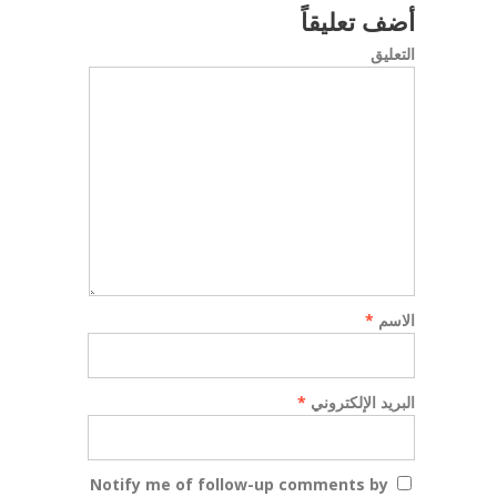
أضف تعليقاً
التعليق
الاسم
*
البريد الإلكتروني
*
Notify me of follow-up comments by