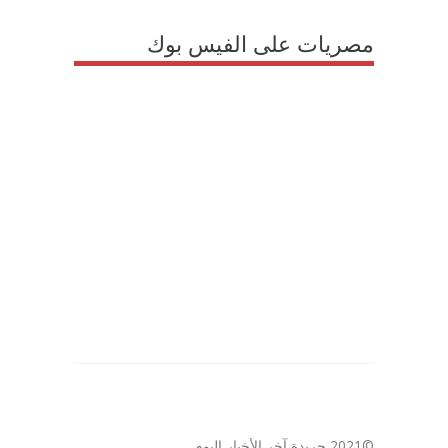
مصريات على الفيس بوك
©2021 جريدة آخر الأخبار اليوم